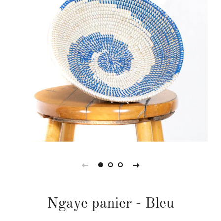
Ngaye panier - Bleu