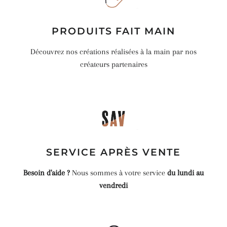
PRODUITS FAIT MAIN
Découvrez nos créations réalisées à la main par nos
créateurs partenaires
SERVICE APRÈS VENTE
Besoin d'aide ?
Nous sommes à votre service
du lundi au
vendredi