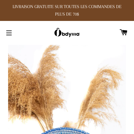
LIVRAISON GRATUITE SUR TOUTES LES COMMANDES DE
PLUS DE 70$
PA
NAVIGATION