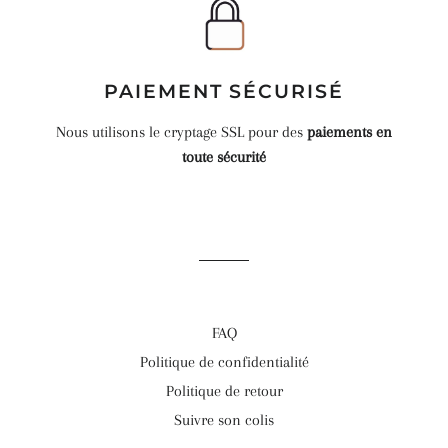
PAIEMENT SÉCURISÉ
Nous utilisons le cryptage SSL pour des
paiements en
toute sécurité
FAQ
Politique de confidentialité
Politique de retour
Suivre son colis