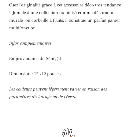
Osez l'originalité grâce à cet accessoire déco très tendance
!
Jumelé à une collection ou utilisé comme
décoration
murale
ou corbeille à fruits, il constitue un parfait panier
multifonction.
Infos complémentaires
En provenance du Sénégal
Dimension : 12 x12 pouces
Les couleurs peuvent légèrement varier en raison des
paramètres d'éclairage ou de l’écran.